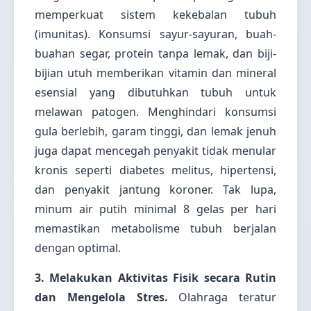
memperkuat sistem kekebalan tubuh
(imunitas). Konsumsi sayur-sayuran, buah-
buahan segar, protein tanpa lemak, dan biji-
bijian utuh memberikan vitamin dan mineral
esensial yang dibutuhkan tubuh untuk
melawan patogen. Menghindari konsumsi
gula berlebih, garam tinggi, dan lemak jenuh
juga dapat mencegah penyakit tidak menular
kronis seperti diabetes melitus, hipertensi,
dan penyakit jantung koroner. Tak lupa,
minum air putih minimal 8 gelas per hari
memastikan metabolisme tubuh berjalan
dengan optimal.
3. Melakukan Aktivitas Fisik secara Rutin
dan Mengelola Stres.
Olahraga teratur