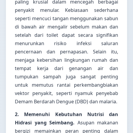
paling krusial dalam mencegah berbagai
penyakit menular. Kebiasaan sederhana
seperti mencuci tangan menggunakan sabun
di bawah air mengalir sebelum makan dan
setelah dari toilet dapat secara signifikan
menurunkan risiko infeksi saluran
pencernaan dan pernapasan. Selain itu,
menjaga kebersihan lingkungan rumah dan
tempat kerja dari genangan air dan
tumpukan sampah juga sangat penting
untuk memutus rantai perkembangbiakan
vektor penyakit, seperti nyamuk penyebab
Demam Berdarah Dengue (DBD) dan malaria.
2. Memenuhi Kebutuhan Nutrisi dan
Hidrasi yang Seimbang.
Asupan makanan
bergizi memainkan peran penting dalam