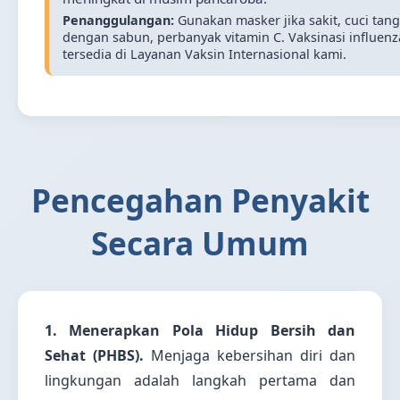
Penanggulangan:
Gunakan masker jika sakit, cuci tan
dengan sabun, perbanyak vitamin C. Vaksinasi influenz
tersedia di Layanan Vaksin Internasional kami.
Pencegahan Penyakit
Secara Umum
1. Menerapkan Pola Hidup Bersih dan
Sehat (PHBS).
Menjaga kebersihan diri dan
lingkungan adalah langkah pertama dan