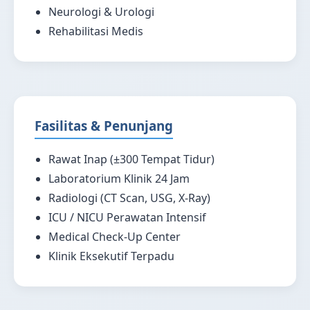
Neurologi & Urologi
Rehabilitasi Medis
Fasilitas & Penunjang
Rawat Inap (±300 Tempat Tidur)
Laboratorium Klinik 24 Jam
Radiologi (CT Scan, USG, X-Ray)
ICU / NICU Perawatan Intensif
Medical Check-Up Center
Klinik Eksekutif Terpadu