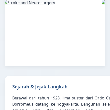
Sejarah & Jejak Langkah
Berawal dari tahun 1928, lima suster dari Ordo C
Borromeus datang ke Yogyakarta. Bangunan seles