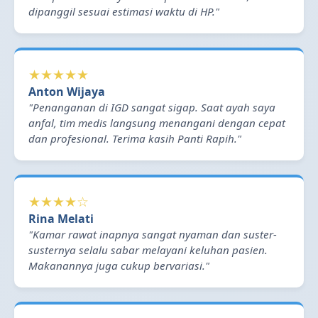
dipanggil sesuai estimasi waktu di HP."
★★★★★
Anton Wijaya
"Penanganan di IGD sangat sigap. Saat ayah saya
anfal, tim medis langsung menangani dengan cepat
dan profesional. Terima kasih Panti Rapih."
★★★★☆
Rina Melati
"Kamar rawat inapnya sangat nyaman dan suster-
susternya selalu sabar melayani keluhan pasien.
Makanannya juga cukup bervariasi."