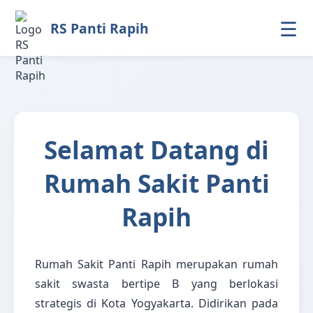
☰
RS Panti Rapih
Selamat Datang di
Rumah Sakit Panti
Rapih
Rumah Sakit Panti Rapih merupakan rumah
sakit swasta bertipe B yang berlokasi
strategis di Kota Yogyakarta. Didirikan pada