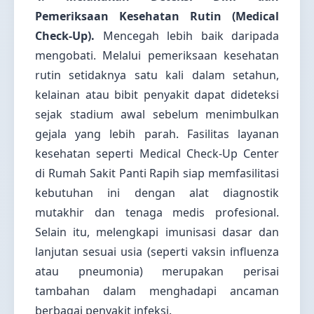
Pemeriksaan Kesehatan Rutin (Medical
Check-Up).
Mencegah lebih baik daripada
mengobati. Melalui pemeriksaan kesehatan
rutin setidaknya satu kali dalam setahun,
kelainan atau bibit penyakit dapat dideteksi
sejak stadium awal sebelum menimbulkan
gejala yang lebih parah. Fasilitas layanan
kesehatan seperti Medical Check-Up Center
di Rumah Sakit Panti Rapih siap memfasilitasi
kebutuhan ini dengan alat diagnostik
mutakhir dan tenaga medis profesional.
Selain itu, melengkapi imunisasi dasar dan
lanjutan sesuai usia (seperti vaksin influenza
atau pneumonia) merupakan perisai
tambahan dalam menghadapi ancaman
berbagai penyakit infeksi.