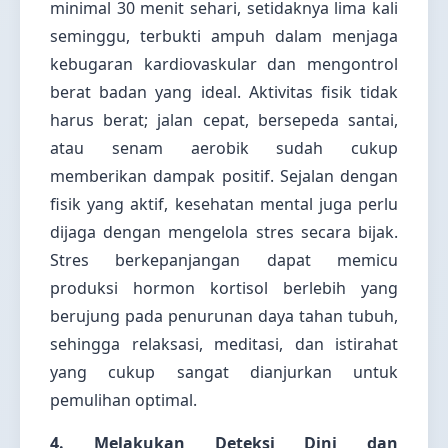
minimal 30 menit sehari, setidaknya lima kali
seminggu, terbukti ampuh dalam menjaga
kebugaran kardiovaskular dan mengontrol
berat badan yang ideal. Aktivitas fisik tidak
harus berat; jalan cepat, bersepeda santai,
atau senam aerobik sudah cukup
memberikan dampak positif. Sejalan dengan
fisik yang aktif, kesehatan mental juga perlu
dijaga dengan mengelola stres secara bijak.
Stres berkepanjangan dapat memicu
produksi hormon kortisol berlebih yang
berujung pada penurunan daya tahan tubuh,
sehingga relaksasi, meditasi, dan istirahat
yang cukup sangat dianjurkan untuk
pemulihan optimal.
4. Melakukan Deteksi Dini dan