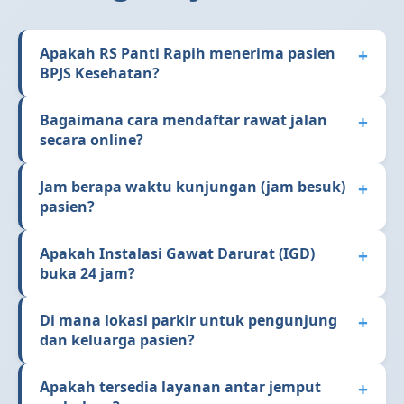
Apakah RS Panti Rapih menerima pasien
BPJS Kesehatan?
Bagaimana cara mendaftar rawat jalan
secara online?
Jam berapa waktu kunjungan (jam besuk)
pasien?
Apakah Instalasi Gawat Darurat (IGD)
buka 24 jam?
Di mana lokasi parkir untuk pengunjung
dan keluarga pasien?
Apakah tersedia layanan antar jemput