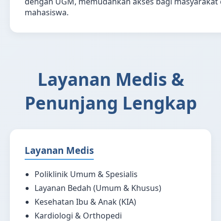
dengan UGM, memudahkan akses bagi masyarakat
mahasiswa.
Layanan Medis &
Penunjang Lengkap
Layanan Medis
Poliklinik Umum & Spesialis
Layanan Bedah (Umum & Khusus)
Kesehatan Ibu & Anak (KIA)
Kardiologi & Orthopedi