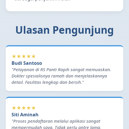
Ulasan Pengunjung
★★★★★
Budi Santoso
"Pelayanan di RS Panti Rapih sangat memuaskan.
Dokter spesialisnya ramah dan menjelaskannya
detail. Fasilitas lengkap dan bersih."
★★★★★
Siti Aminah
"Proses pendaftaran melalui aplikasi sangat
mempermudah saya. Tidak perlu antre lama,