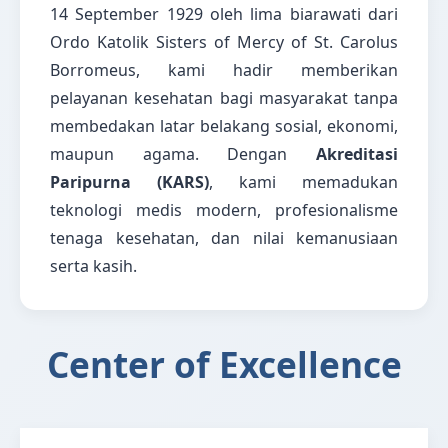
14 September 1929 oleh lima biarawati dari
Ordo Katolik Sisters of Mercy of St. Carolus
Borromeus, kami hadir memberikan
pelayanan kesehatan bagi masyarakat tanpa
membedakan latar belakang sosial, ekonomi,
maupun agama. Dengan
Akreditasi
Paripurna (KARS)
, kami memadukan
teknologi medis modern, profesionalisme
tenaga kesehatan, dan nilai kemanusiaan
serta kasih.
Center of Excellence