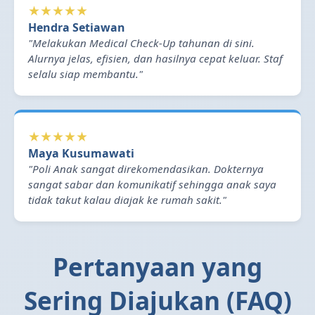
★★★★★
Hendra Setiawan
"Melakukan Medical Check-Up tahunan di sini.
Alurnya jelas, efisien, dan hasilnya cepat keluar. Staf
selalu siap membantu."
★★★★★
Maya Kusumawati
"Poli Anak sangat direkomendasikan. Dokternya
sangat sabar dan komunikatif sehingga anak saya
tidak takut kalau diajak ke rumah sakit."
Pertanyaan yang
Sering Diajukan (FAQ)