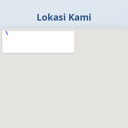
Lokasi Kami