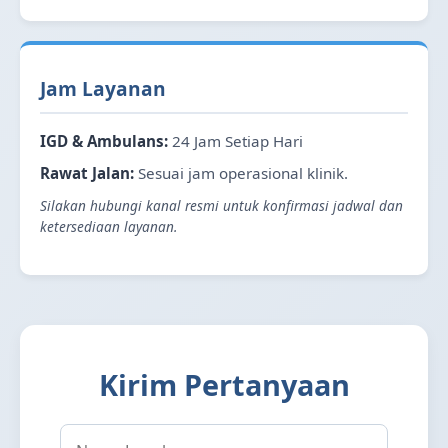
Jam Layanan
IGD & Ambulans:
24 Jam Setiap Hari
Rawat Jalan:
Sesuai jam operasional klinik.
Silakan hubungi kanal resmi untuk konfirmasi jadwal dan
ketersediaan layanan.
Kirim Pertanyaan