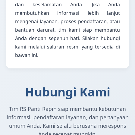
dan keselamatan Anda. Jika Anda
membutuhkan informasi lebih lanjut
mengenai layanan, proses pendaftaran, atau
bantuan darurat, tim kami siap membantu
Anda dengan sepenuh hati. Silakan hubungi
kami melalui saluran resmi yang tersedia di
bawah ini.
Hubungi Kami
Tim RS Panti Rapih siap membantu kebutuhan
informasi, pendaftaran layanan, dan pertanyaan
umum Anda. Kami selalu berusaha merespons
Anda secepat mungkin.