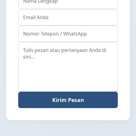
Kirim Pesan