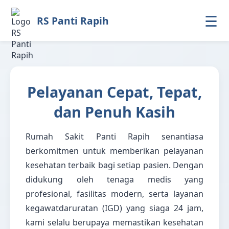
☰
RS Panti Rapih
Pelayanan Cepat, Tepat,
dan Penuh Kasih
Rumah Sakit Panti Rapih senantiasa
berkomitmen untuk memberikan pelayanan
kesehatan terbaik bagi setiap pasien. Dengan
didukung oleh tenaga medis yang
profesional, fasilitas modern, serta layanan
kegawatdaruratan (IGD) yang siaga 24 jam,
kami selalu berupaya memastikan kesehatan